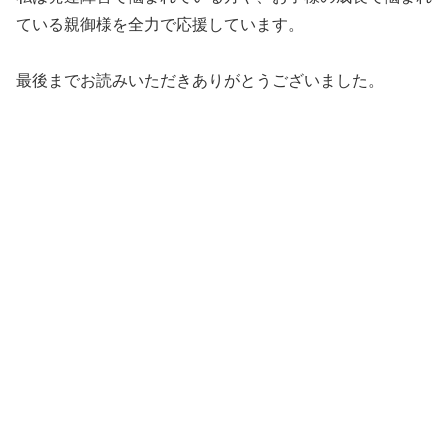
ている親御様を全力で応援しています。
最後までお読みいただきありがとうございました。