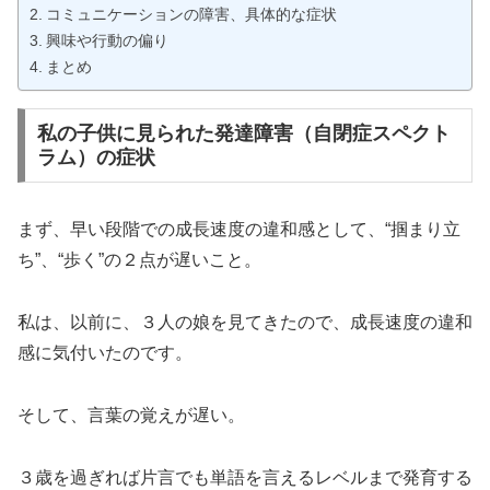
コミュニケーションの障害、具体的な症状
興味や行動の偏り
まとめ
私の子供に見られた発達障害（自閉症スペクト
ラム）の症状
まず、早い段階での成長速度の違和感として、“掴まり立
ち”、“歩く”の２点が遅いこと。
私は、以前に、３人の娘を見てきたので、成長速度の違和
感に気付いたのです。
そして、言葉の覚えが遅い。
３歳を過ぎれば片言でも単語を言えるレベルまで発育する