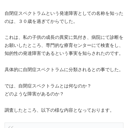
自閉症スペクトラムという発達障害としての名称を知った
のは、３０歳を過ぎてからでした。
これは、私の子供の成長の異変に気付き、病院にて診断を
お願いしたところ、専門的な療育センターにて検査をし、
知的性の発達障害であるという事実を知らされたのです。
具体的に自閉症スペクトラムに分類されるとの事でした。
では、自閉症スペクトラムとは何なのか？
どのような障害があるのか？
調査したところ、以下の様な内容となっております。