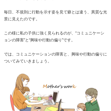
毎日、不規則に行動を示す姿を見て癖とは違う、異質な光
景に見えたのです。
この様に私の子供に強く見られるのが、“コミュニケーシ
ョンの障害”と“興味や行動の偏り”です。
では、コミュニケーションの障害と、興味や行動の偏りに
ついてみていきましょう。