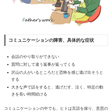
コミュニケーションの障害、具体的な症状
会話のやり取りができない
質問に対して違う返事が返ってくる
沢山の人がいるところだと恐怖を感じ逃げ出そうと
する
大きな声で話をすると、逃げだす、泣く、特定の動
きを長い時間続ける
コミュニケーションの中でも、ヒトは言語を操り、意思の