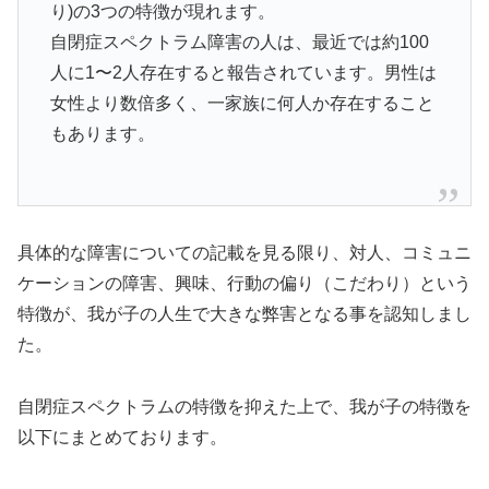
り)の3つの特徴が現れます。
自閉症スペクトラム障害の人は、最近では約100
人に1〜2人存在すると報告されています。男性は
女性より数倍多く、一家族に何人か存在すること
もあります。
具体的な障害についての記載を見る限り、対人、コミュニ
ケーションの障害、興味、行動の偏り（こだわり）という
特徴が、我が子の人生で大きな弊害となる事を認知しまし
た。
自閉症スペクトラムの特徴を抑えた上で、我が子の特徴を
以下にまとめております。