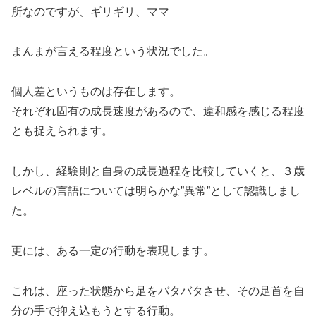
所なのですが、ギリギリ、ママ
まんまが言える程度という状況でした。
個人差というものは存在します。
それぞれ固有の成長速度があるので、違和感を感じる程度
とも捉えられます。
しかし、経験則と自身の成長過程を比較していくと、３歳
レベルの言語については明らかな”異常”として認識しまし
た。
更には、ある一定の行動を表現します。
これは、座った状態から足をバタバタさせ、その足首を自
分の手で抑え込もうとする行動。