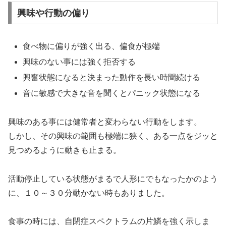
興味や行動の偏り
食べ物に偏りが強く出る、偏食が極端
興味のない事には強く拒否する
興奮状態になると決まった動作を長い時間続ける
音に敏感で大きな音を聞くとパニック状態になる
興味のある事には健常者と変わらない行動をします。
しかし、その興味の範囲も極端に狭く、ある一点をジッと
見つめるように動きも止まる。
活動停止している状態がまるで人形にでもなったかのよう
に、１０～３０分動かない時もありました。
食事の時には、自閉症スペクトラムの片鱗を強く示しま