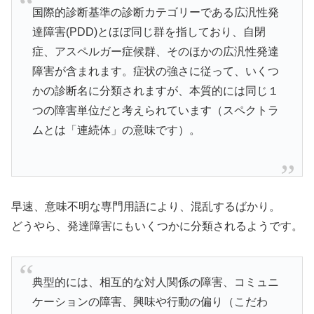
国際的診断基準の診断カテゴリーである広汎性発
達障害(PDD)とほぼ同じ群を指しており、自閉
症、アスペルガー症候群、そのほかの広汎性発達
障害が含まれます。症状の強さに従って、いくつ
かの診断名に分類されますが、本質的には同じ１
つの障害単位だと考えられています（スペクトラ
ムとは「連続体」の意味です）。
早速、意味不明な専門用語により、混乱するばかり。
どうやら、発達障害にもいくつかに分類されるようです。
典型的には、相互的な対人関係の障害、コミュニ
ケーションの障害、興味や行動の偏り（こだわ