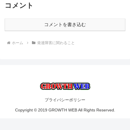
コメント
コメントを書き込む
ホーム
発達障害に関わること
プライバシーポリシー
Copyright © 2019 GROWTH WEB All Rights Reserved.