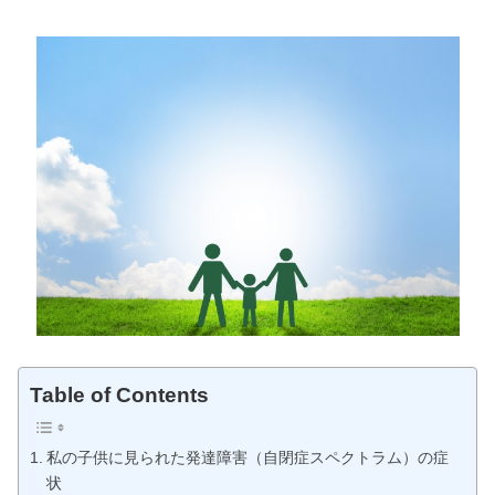
Table of Contents
私の子供に見られた発達障害（自閉症スペクトラム）の症
状