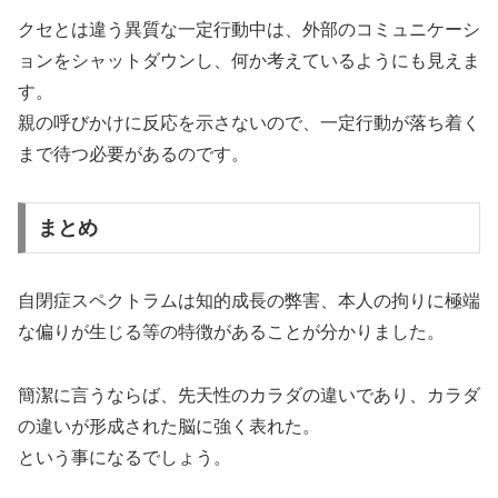
クセとは違う異質な一定行動中は、外部のコミュニケーシ
ョンをシャットダウンし、何か考えているようにも見えま
す。
親の呼びかけに反応を示さないので、一定行動が落ち着く
まで待つ必要があるのです。
まとめ
自閉症スペクトラムは知的成長の弊害、本人の拘りに極端
な偏りが生じる等の特徴があることが分かりました。
簡潔に言うならば、先天性のカラダの違いであり、カラダ
の違いが形成された脳に強く表れた。
という事になるでしょう。