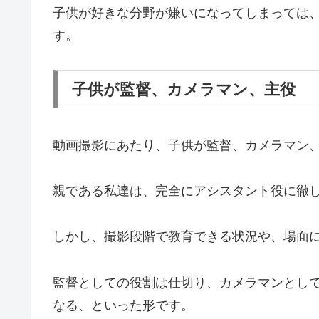
子供が好きな分野が嫌いになってしまっては
す。
子供が監督、カメラマン、主役
動画撮影にあたり、子供が監督、カメラマン
親である私達は、完全にアシスタント役に徹
しかし、撮影段階で教育できる状況や、場面
監督としての役割は仕切り、カメラマンとし
なる、といった形です。