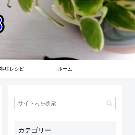
料理レシピ
ホーム
カテゴリー