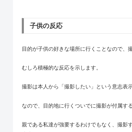
子供の反応
目的が子供の好きな場所に行くことなので、
むしろ積極的な反応を示します。
撮影は本人から「撮影したい」という意志表
なので、目的地に行くついでに撮影が付属す
親である私達が強要するわけでもなく、撮影