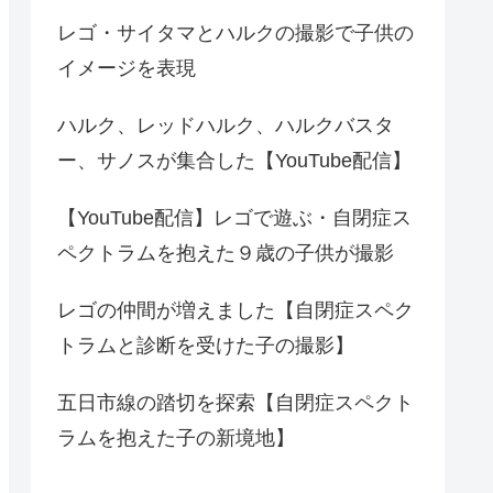
レゴ・サイタマとハルクの撮影で子供の
イメージを表現
ハルク、レッドハルク、ハルクバスタ
ー、サノスが集合した【YouTube配信】
【YouTube配信】レゴで遊ぶ・自閉症ス
ペクトラムを抱えた９歳の子供が撮影
レゴの仲間が増えました【自閉症スペク
トラムと診断を受けた子の撮影】
五日市線の踏切を探索【自閉症スペクト
ラムを抱えた子の新境地】