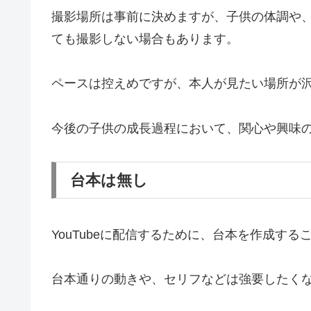
撮影場所は事前に決めますが、子供の体調や
ても撮影しない場合もあります。
ペースは控えめですが、本人が見たい場所が
今後の子供の成長過程において、関心や興味
台本は無し
YouTubeに配信するために、台本を作成す
台本通りの動きや、セリフなどは強要したく