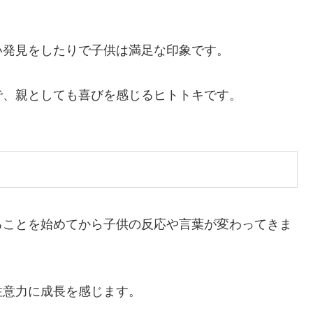
い発見をしたりで子供は満足な印象です。
で、親としても喜びを感じるヒトトキです。
ることを始めてから子供の反応や言葉が変わってきま
注意力に成長を感じます。