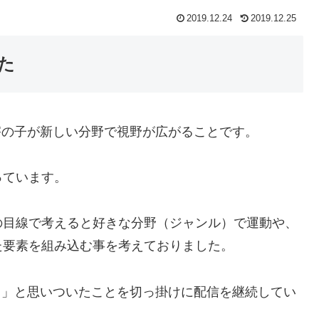
2019.12.24
2019.12.25
った
障害の子が新しい分野で視野が広がることです。
っています。
の目線で考えると好きな分野（ジャンル）で運動や、
た要素を組み込む事を考えておりました。
だ！」と思いついたことを切っ掛けに配信を継続してい