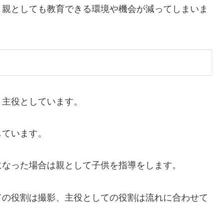
、親としても教育できる環境や機会が減ってしまいま
、主役としています。
しています。
になった場合は親として子供を指導をします。
ての役割は撮影、主役としての役割は流れに合わせて