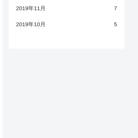
2019年11月
7
2019年10月
5