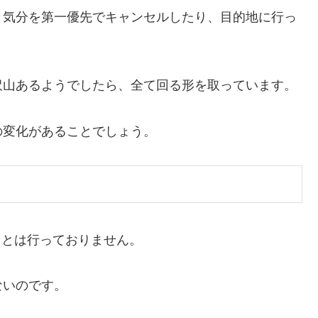
、気分を第一優先でキャンセルしたり、目的地に行っ
沢山あるようでしたら、全て回る形を取っています。
の変化があることでしょう。
ることは行っておりません。
ないのです。