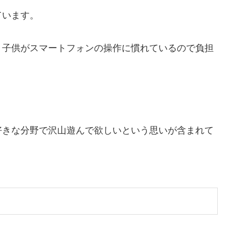
ています。
、子供がスマートフォンの操作に慣れているので負担
好きな分野で沢山遊んで欲しいという思いが含まれて