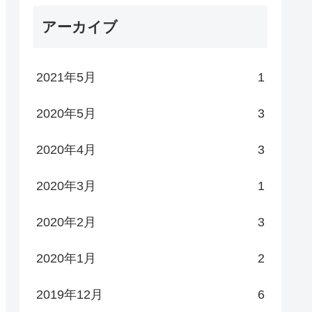
アーカイブ
2021年5月
1
2020年5月
3
2020年4月
3
2020年3月
1
2020年2月
3
2020年1月
2
2019年12月
6