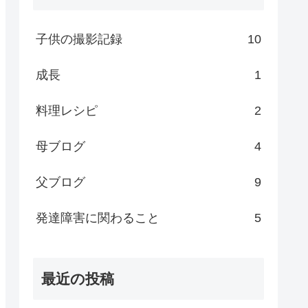
子供の撮影記録
10
成長
1
料理レシピ
2
母ブログ
4
父ブログ
9
発達障害に関わること
5
最近の投稿