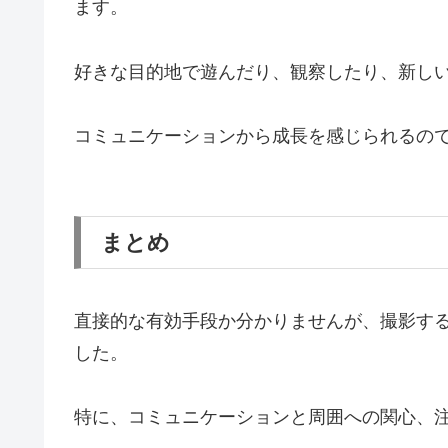
ます。
好きな目的地で遊んだり、観察したり、新し
コミュニケーションから成長を感じられるの
まとめ
直接的な有効手段か分かりませんが、撮影す
した。
特に、コミュニケーションと周囲への関心、