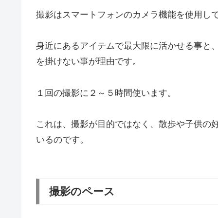
撮影はスマートフォンのカメラ機能を使用し
身近にあるアイテムで最大限に活かせる事と
を掛けない事が理由です。
１回の撮影に２～５時間使います。
これは、撮影が目的ではなく、散歩や子供の
いるのです。
撮影のペース